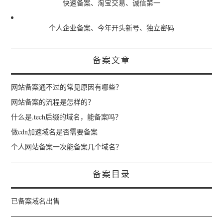
快速备案、淘宝交易、诚信第一
个人企业备案、今年开头新号、独立密码
备案文章
网站备案通不过的常见原因有哪些？
网站备案的流程是怎样的？
什么是.tech后缀的域名，能备案吗？
做cdn加速域名是否需要备案
个人网站备案一次能备案几个域名？
备案目录
已备案域名出售