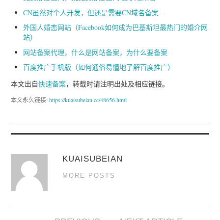
CN虽然对个人开发，但还是需要CN域名备案
外国人婚恋网站（Facebook如何成为巴基斯坦最热门的婚介网
站）
网站备案代理，什么是网站备案，为什么要备案
百度推广手机版（如何通俗易懂地了解百度推广）
本文出自
快速备案
，转载时请注明出处及相应链接。
本文永久链接:
https://kuaisubeian.cc/48656.html
KUAISUBEIAN
MORE POSTS