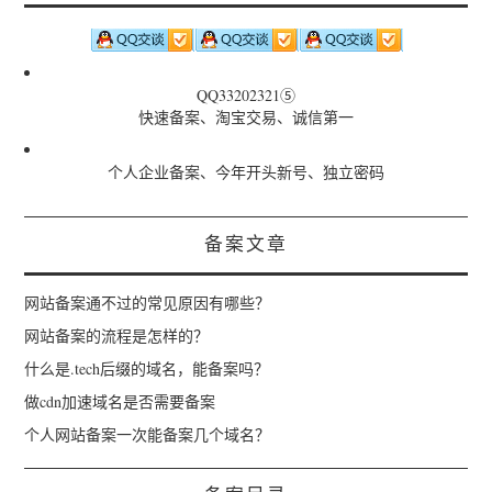
QQ33202321⑤
快速备案、淘宝交易、诚信第一
个人企业备案、今年开头新号、独立密码
备案文章
网站备案通不过的常见原因有哪些？
网站备案的流程是怎样的？
什么是.tech后缀的域名，能备案吗？
做cdn加速域名是否需要备案
个人网站备案一次能备案几个域名？