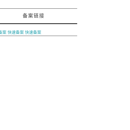
备案链接
备案
快速备案
快速备案