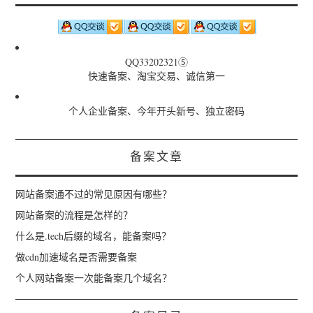
QQ33202321⑤
快速备案、淘宝交易、诚信第一
个人企业备案、今年开头新号、独立密码
备案文章
网站备案通不过的常见原因有哪些？
网站备案的流程是怎样的？
什么是.tech后缀的域名，能备案吗？
做cdn加速域名是否需要备案
个人网站备案一次能备案几个域名？