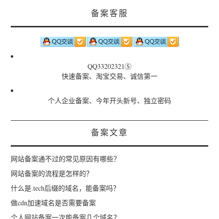
备案客服
QQ33202321⑤
快速备案、淘宝交易、诚信第一
个人企业备案、今年开头新号、独立密码
备案文章
网站备案通不过的常见原因有哪些？
网站备案的流程是怎样的？
什么是.tech后缀的域名，能备案吗？
做cdn加速域名是否需要备案
个人网站备案一次能备案几个域名？