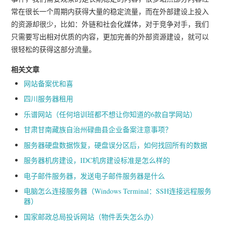
常在很长一个周期内获得大量的稳定流量，而在外部建设上投入
的资源却很少，比如：外链和社会化媒体，对于竞争对手，我们
只需要写出相对优质的内容，更加完善的外部资源建设，就可以
很轻松的获得这部分流量。
相关文章
网站备案优和喜
四川服务器租用
乐谱网站（任何培训班都不想让你知道的6款自学网站）
甘肃甘南藏族自治州碌曲县企业备案注意事项？
服务器硬盘数据恢复，硬盘误分区后，如何找回所有的数据
服务器机房建设，IDC机房建设标准是怎么样的
电子邮件服务器，发送电子邮件服务器是什么
电脑怎么连接服务器（Windows Terminal：SSH连接远程服务
器）
国家邮政总局投诉网站（物件丢失怎么办）