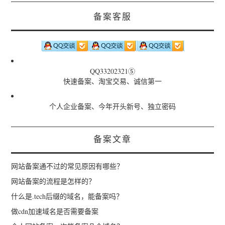
备案客服
QQ33202321⑤
快速备案、淘宝交易、诚信第一
个人企业备案、今年开头新号、独立密码
备案文章
网站备案通不过的常见原因有哪些？
网站备案的流程是怎样的？
什么是.tech后缀的域名，能备案吗？
做cdn加速域名是否需要备案