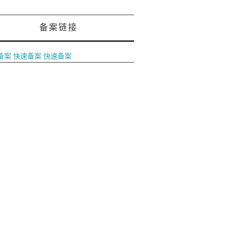
备案链接
备案
快速备案
快速备案