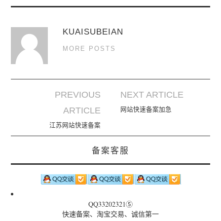
KUAISUBEIAN
MORE POSTS
PREVIOUS
NEXT ARTICLE
Post navigation
ARTICLE
网站快速备案加急
江苏网站快速备案
备案客服
QQ33202321⑤
快速备案、淘宝交易、诚信第一