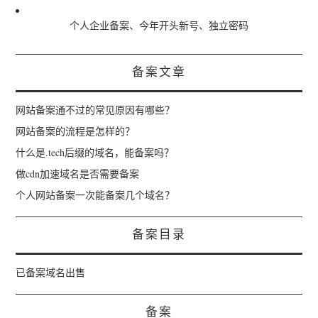
个人企业备案、今年开头新号、独立密码
备案文章
网站备案通不过的常见原因有哪些？
网站备案的流程是怎样的？
什么是.tech后缀的域名，能备案吗？
做cdn加速域名是否需要备案
个人网站备案一次能备案几个域名？
备案目录
已备案域名出售
备案