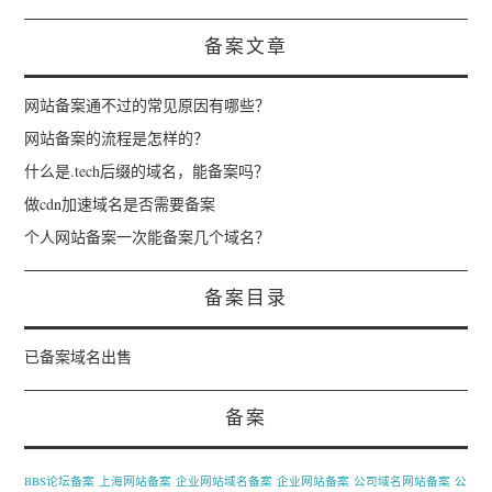
备案文章
网站备案通不过的常见原因有哪些？
网站备案的流程是怎样的？
什么是.tech后缀的域名，能备案吗？
做cdn加速域名是否需要备案
个人网站备案一次能备案几个域名？
备案目录
已备案域名出售
备案
BBS论坛备案
上海网站备案
企业网站域名备案
企业网站备案
公司域名网站备案
公