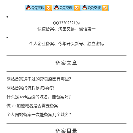
QQ33202321⑤
快速备案、淘宝交易、诚信第一
个人企业备案、今年开头新号、独立密码
备案文章
网站备案通不过的常见原因有哪些？
网站备案的流程是怎样的？
什么是.tech后缀的域名，能备案吗？
做cdn加速域名是否需要备案
个人网站备案一次能备案几个域名？
备案目录