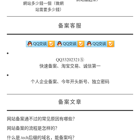
網站多少錢一個（做網
站需要多少錢）
备案客服
QQ33202321⑤
快速备案、淘宝交易、诚信第一
个人企业备案、今年开头新号、独立密码
备案文章
网站备案通不过的常见原因有哪些？
网站备案的流程是怎样的？
什么是.tech后缀的域名，能备案吗？