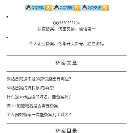
QQ33202321⑤
快速备案、淘宝交易、诚信第一
个人企业备案、今年开头新号、独立密码
备案文章
网站备案通不过的常见原因有哪些？
网站备案的流程是怎样的？
什么是.tech后缀的域名，能备案吗？
做cdn加速域名是否需要备案
个人网站备案一次能备案几个域名？
备案目录