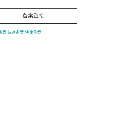
备案链接
备案
快速备案
快速备案