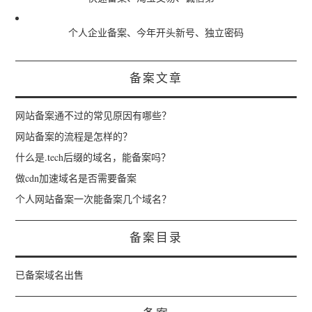
个人企业备案、今年开头新号、独立密码
备案文章
网站备案通不过的常见原因有哪些？
网站备案的流程是怎样的？
什么是.tech后缀的域名，能备案吗？
做cdn加速域名是否需要备案
个人网站备案一次能备案几个域名？
备案目录
已备案域名出售