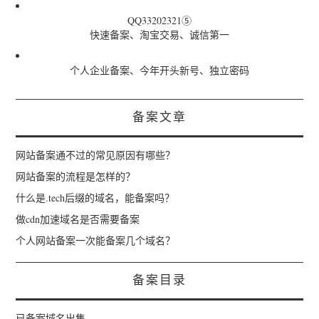
QQ33202321⑤
快速备案、淘宝交易、诚信第一
个人企业备案、今年开头新号、独立密码
备案文章
网站备案通不过的常见原因有哪些？
网站备案的流程是怎样的？
什么是.tech后缀的域名，能备案吗？
做cdn加速域名是否需要备案
个人网站备案一次能备案几个域名？
备案目录
已备案域名出售