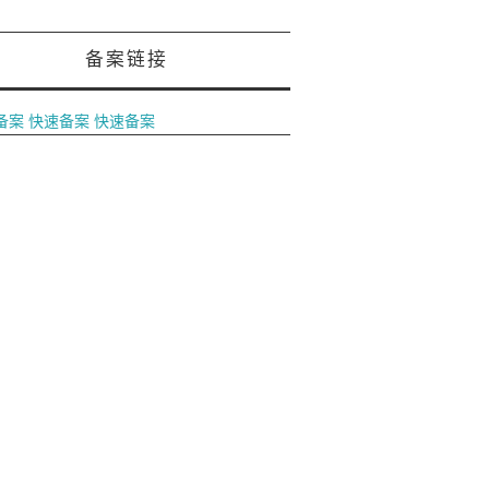
备案链接
备案
快速备案
快速备案