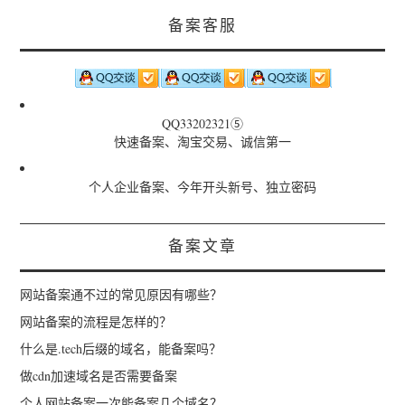
备案客服
QQ33202321⑤
快速备案、淘宝交易、诚信第一
个人企业备案、今年开头新号、独立密码
备案文章
网站备案通不过的常见原因有哪些？
网站备案的流程是怎样的？
什么是.tech后缀的域名，能备案吗？
做cdn加速域名是否需要备案
个人网站备案一次能备案几个域名？