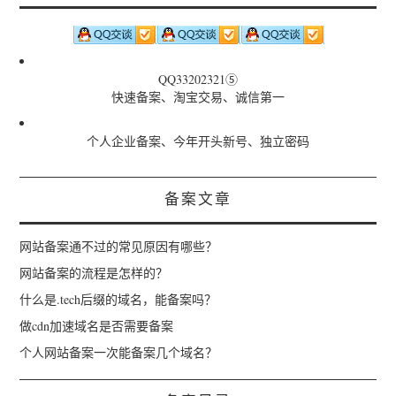
QQ33202321⑤
快速备案、淘宝交易、诚信第一
个人企业备案、今年开头新号、独立密码
备案文章
网站备案通不过的常见原因有哪些？
网站备案的流程是怎样的？
什么是.tech后缀的域名，能备案吗？
做cdn加速域名是否需要备案
个人网站备案一次能备案几个域名？