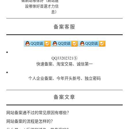
做網站哪傢好（網站建
設哪傢好首選才力信
息）
备案客服
QQ33202321⑤
快速备案、淘宝交易、诚信第一
个人企业备案、今年开头新号、独立密码
备案文章
网站备案通不过的常见原因有哪些？
网站备案的流程是怎样的？