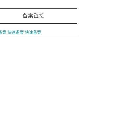
备案链接
备案
快速备案
快速备案