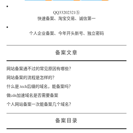
QQ33202321⑤
快速备案、淘宝交易、诚信第一
个人企业备案、今年开头新号、独立密码
备案文章
网站备案通不过的常见原因有哪些？
网站备案的流程是怎样的？
什么是.tech后缀的域名，能备案吗？
做cdn加速域名是否需要备案
个人网站备案一次能备案几个域名？
备案目录