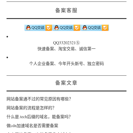
备案客服
QQ33202321⑤
快速备案、淘宝交易、诚信第一
个人企业备案、今年开头新号、独立密码
备案文章
网站备案通不过的常见原因有哪些？
网站备案的流程是怎样的？
什么是.tech后缀的域名，能备案吗？
做cdn加速域名是否需要备案