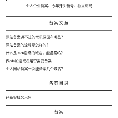
个人企业备案、今年开头新号、独立密码
备案文章
网站备案通不过的常见原因有哪些？
网站备案的流程是怎样的？
什么是.tech后缀的域名，能备案吗？
做cdn加速域名是否需要备案
个人网站备案一次能备案几个域名？
备案目录
已备案域名出售
备案