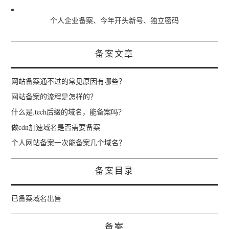
个人企业备案、今年开头新号、独立密码
备案文章
网站备案通不过的常见原因有哪些？
网站备案的流程是怎样的？
什么是.tech后缀的域名，能备案吗？
做cdn加速域名是否需要备案
个人网站备案一次能备案几个域名？
备案目录
已备案域名出售
备案