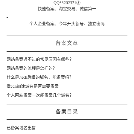
QQ33202321⑤
快速备案、淘宝交易、诚信第一
个人企业备案、今年开头新号、独立密码
备案文章
网站备案通不过的常见原因有哪些？
网站备案的流程是怎样的？
什么是.tech后缀的域名，能备案吗？
做cdn加速域名是否需要备案
个人网站备案一次能备案几个域名？
备案目录
已备案域名出售