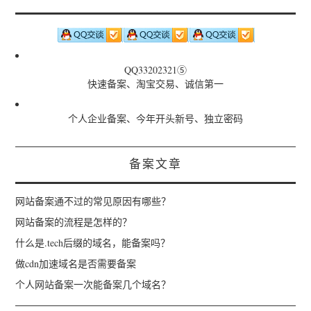
QQ33202321⑤
快速备案、淘宝交易、诚信第一
个人企业备案、今年开头新号、独立密码
备案文章
网站备案通不过的常见原因有哪些？
网站备案的流程是怎样的？
什么是.tech后缀的域名，能备案吗？
做cdn加速域名是否需要备案
个人网站备案一次能备案几个域名？