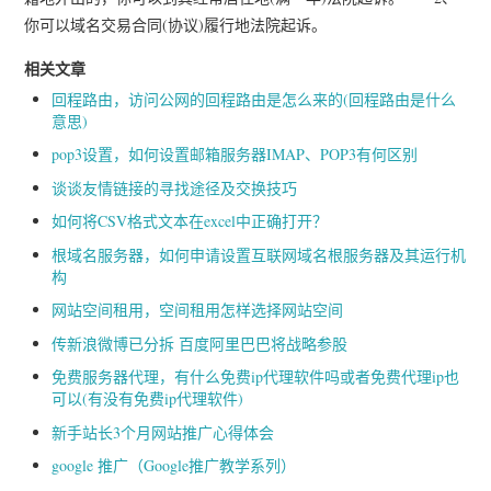
你可以域名交易合同(协议)履行地法院起诉。
相关文章
回程路由，访问公网的回程路由是怎么来的(回程路由是什么
意思)
pop3设置，如何设置邮箱服务器IMAP、POP3有何区别
谈谈友情链接的寻找途径及交换技巧
如何将CSV格式文本在excel中正确打开？
根域名服务器，如何申请设置互联网域名根服务器及其运行机
构
网站空间租用，空间租用怎样选择网站空间
传新浪微博已分拆 百度阿里巴巴将战略参股
免费服务器代理，有什么免费ip代理软件吗或者免费代理ip也
可以(有没有免费ip代理软件)
新手站长3个月网站推广心得体会
google 推广（Google推广教学系列）