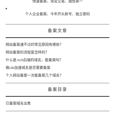
快速备案、淘宝交易、诚信第一
个人企业备案、今年开头新号、独立密码
备案文章
网站备案通不过的常见原因有哪些？
网站备案的流程是怎样的？
什么是.tech后缀的域名，能备案吗？
做cdn加速域名是否需要备案
个人网站备案一次能备案几个域名？
备案目录
已备案域名出售