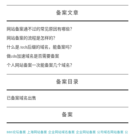
备案文章
网站备案通不过的常见原因有哪些？
网站备案的流程是怎样的？
什么是.tech后缀的域名，能备案吗？
做cdn加速域名是否需要备案
个人网站备案一次能备案几个域名？
备案目录
已备案域名出售
备案
BBS论坛备案
上海网站备案
企业网站域名备案
企业网站备案
公司域名网站备案
公