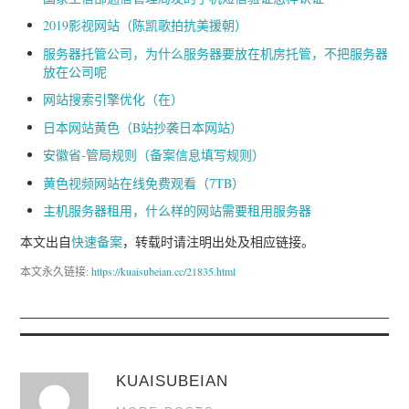
2019影视网站（陈凯歌拍抗美援朝）
服务器托管公司，为什么服务器要放在机房托管，不把服务器
放在公司呢
网站搜索引擎优化（在）
日本网站黄色（B站抄袭日本网站）
安徽省-管局规则（备案信息填写规则）
黄色视频网站在线免费观看（7TB）
主机服务器租用，什么样的网站需要租用服务器
本文出自
快速备案
，转载时请注明出处及相应链接。
本文永久链接:
https://kuaisubeian.cc/21835.html
KUAISUBEIAN